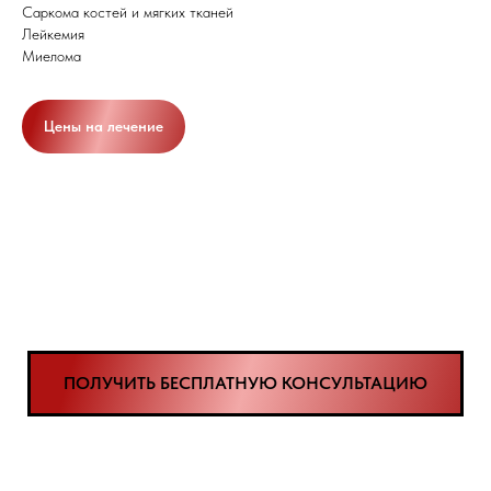
Саркома костей и мягких тканей
Лейкемия
Миелома
Цены на лечение
ПОЛУЧИТЬ БЕСПЛАТНУЮ КОНСУЛЬТАЦИЮ