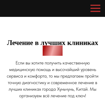
Лечение в лучших клиниках
Китая
Если вы хотите получить качественную
медицинскую помощь и высочайший уровень
сервиса и комфорта, то мы предлагаем пройти
точную диагностику и современное лечение в
лучших клиниках города Хуньчунь, Китай. Мы
организуем всё лечение под ключ!