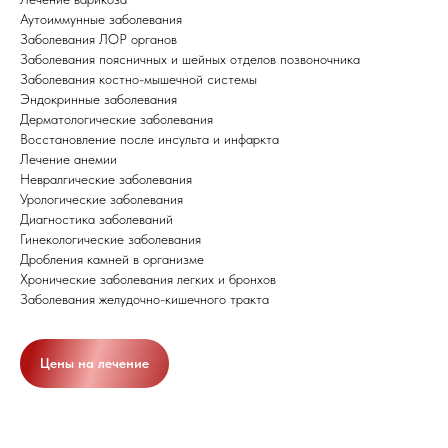
Аутоиммунные заболевания
Заболевания ЛОР органов
Заболевания поясничных и шейных отделов позвоночника
Заболевания костно-мышечной системы
Эндокринные заболевания
Дерматологические заболевания
Восстановление после инсульта и инфаркта
Лечение анемии
Невралгические заболевания
Урологические заболевания
Диагностика заболеваний
Гинекологические заболевания
Дробления камней в организме
Хронические заболевания легких и бронхов
Заболевания желудочно-кишечного тракта
Цены на лечение