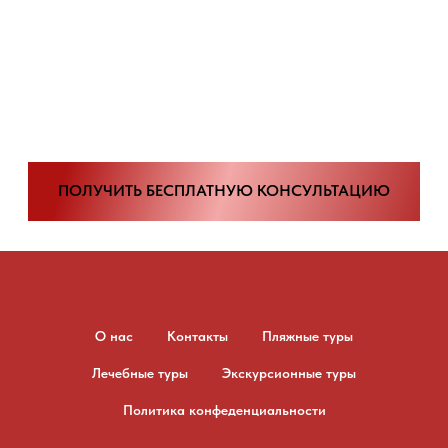
ПОЛУЧИТЬ БЕСПЛАТНУЮ КОНСУЛЬТАЦИЮ
О нас
Контакты
Пляжные туры
Лечебные туры
Экскурсионные туры
Политика конфеденциальности