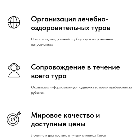
Организация лечебно-
оздоровительных туров
Поиск и индивидуальный подбор туров по различным
направлениям
Сопровождение в течение
всего тура
Оказываем информационную поддержку во время пребывания за
рубежом
Мировое качество и
доступные цены
Лечение и диагностика в лучших клиниках Китая