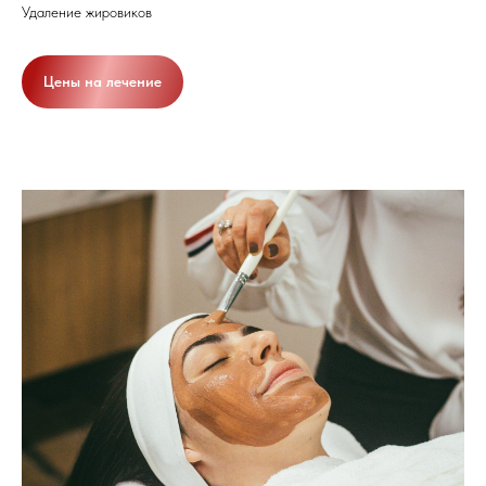
Удаление жировиков
Цены на лечение