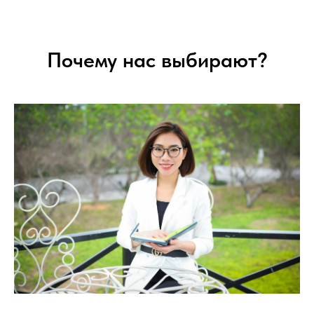
Почему нас выбирают?