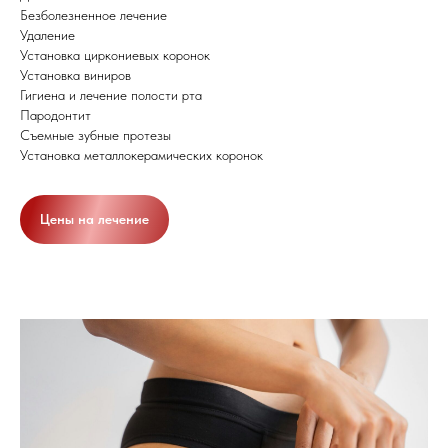
Безболезненное лечение
Удаление
Установка циркониевых коронок
Установка виниров
Гигиена и лечение полости рта
Пародонтит
Съемные зубные протезы
Установка металлокерамических коронок
Цены на лечение