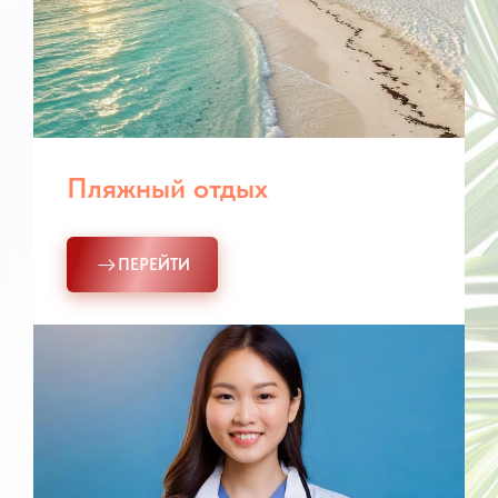
Пляжный отдых
ПЕРЕЙТИ