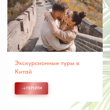
Экскурсионные туры в
Китай
ПЕРЕЙТИ