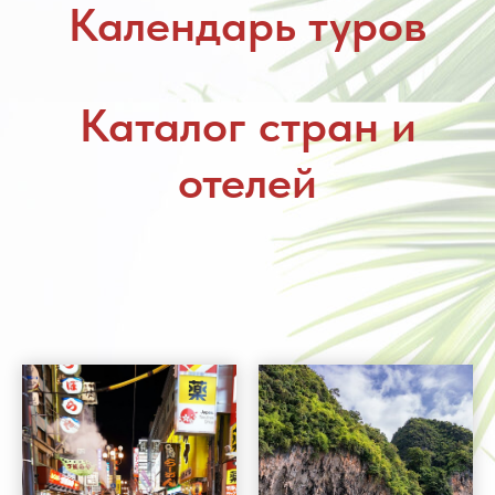
Календарь туров
Каталог стран и
отелей