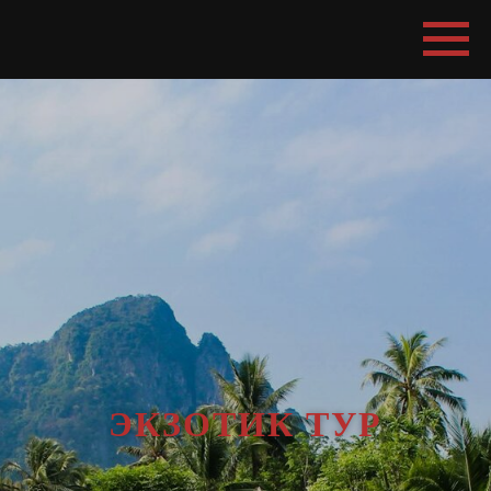
ЭКЗОТИК ТУР