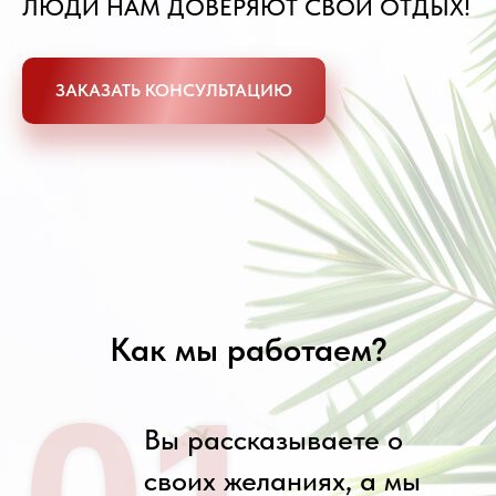
ЛЮДИ НАМ ДОВЕРЯЮТ СВОЙ ОТДЫХ!
ЗАКАЗАТЬ КОНСУЛЬТАЦИЮ
Как мы работаем?
Вы рассказываете о
своих желаниях, а мы