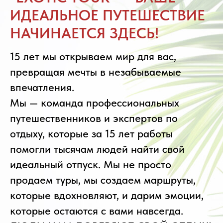
ИДЕАЛЬНОЕ ПУТЕШЕСТВИЕ
НАЧИНАЕТСЯ ЗДЕСЬ!
15 лет мы открываем мир для вас,
превращая мечты в незабываемые
впечатления.
Мы — команда профессиональных
путешественников и экспертов по
отдыху, которые за 15 лет работы
помогли тысячам людей найти свой
идеальный отпуск. Мы не просто
продаем туры, мы создаем маршруты,
которые вдохновляют, и дарим эмоции,
которые остаются с вами навсегда.