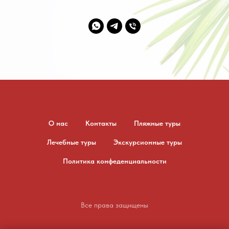
О нас
Контакты
Пляжные туры
Лечебные туры
Экскурсионные туры
Политика конфеденциальности
Все права защищены