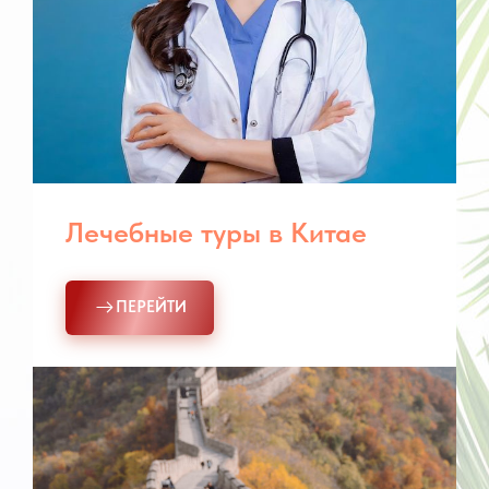
Лечебные туры в Китае
ПЕРЕЙТИ