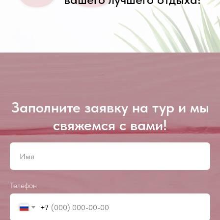
Заполните заявку на тур и мы
свяжемся с вами!
Телефон
+7