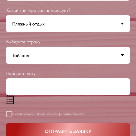
Какой тип тура вас интересует?
Выберите страну
Выберите дату
Я соглашаюсь с политикой конфиденциальности
ОТПРАВИТЬ ЗАЯВКУ